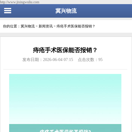
http://www.jixingwuliu.com
冀兴物流
你的位置：
冀兴物流
>
新闻资讯
> 痔疮手术医保能否报销？
痔疮手术医保能否报销？
发布日期：2026-06-04 07:15 点击次数：95